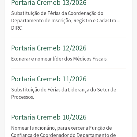
Portaria Cremeb 13/2026
Substituição de Férias da Coordenação do
Departamento de Inscrição, Registro e Cadastro –
DIRC.
Portaria Cremeb 12/2026
Exonerar e nomear líder dos Médicos Fiscais.
Portaria Cremeb 11/2026
Substituição de Férias da Liderança do Setor de
Processos.
Portaria Cremeb 10/2026
Nomear funcionário, para exercer a Função de
Confiança de Coordenador do Departamento de