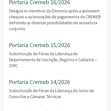
Portaria Cremeb 16/2026
Designa os membros da Diretoria aptos a assinarem
cheques e autorizações de pagamentos do CREMEB
definindo as diversas possibilidades de assinatura
conjunta.
Portaria Cremeb 15/2026
Substituição de Férias da Liderança do
Departamento de Inscrição, Registro e Cadastro –
DIRC
Portaria Cremeb 14/2026
Substituição de Férias da Liderança do Setor de
Consultas e Câmaras Técnicas