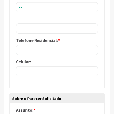
Telefone Residencial:
*
Celular:
Sobre o Parecer Solicitado
Assunto:
*