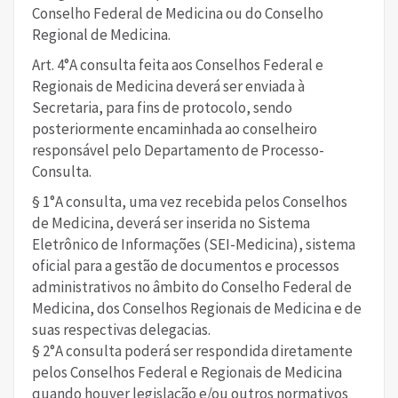
Conselho Federal de Medicina ou do Conselho
Regional de Medicina.
Art. 4°A consulta feita aos Conselhos Federal e
Regionais de Medicina deverá ser enviada à
Secretaria, para fins de protocolo, sendo
posteriormente encaminhada ao conselheiro
responsável pelo Departamento de Processo-
Consulta.
§ 1°A consulta, uma vez recebida pelos Conselhos
de Medicina, deverá ser inserida no Sistema
Eletrônico de Informações (SEI-Medicina), sistema
oficial para a gestão de documentos e processos
administrativos no âmbito do Conselho Federal de
Medicina, dos Conselhos Regionais de Medicina e de
suas respectivas delegacias.
§ 2°A consulta poderá ser respondida diretamente
pelos Conselhos Federal e Regionais de Medicina
quando houver legislação e/ou outros normativos