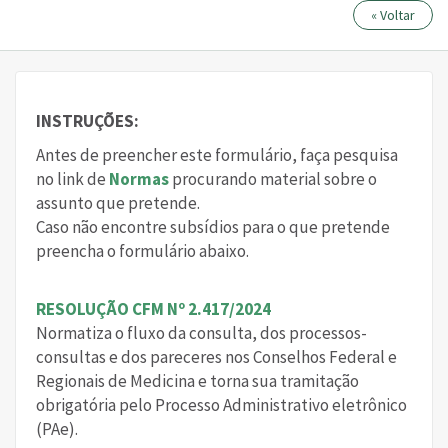
« Voltar
INSTRUÇÕES:
Antes de preencher este formulário, faça pesquisa
no link de
Normas
procurando material sobre o
assunto que pretende.
Caso não encontre subsídios para o que pretende
preencha o formulário abaixo.
RESOLUÇÃO CFM Nº 2.417/2024
Normatiza o fluxo da consulta, dos processos-
consultas e dos pareceres nos Conselhos Federal e
Regionais de Medicina e torna sua tramitação
obrigatória pelo Processo Administrativo eletrônico
(PAe).