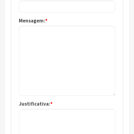
Mensagem:
*
Justificativa:
*