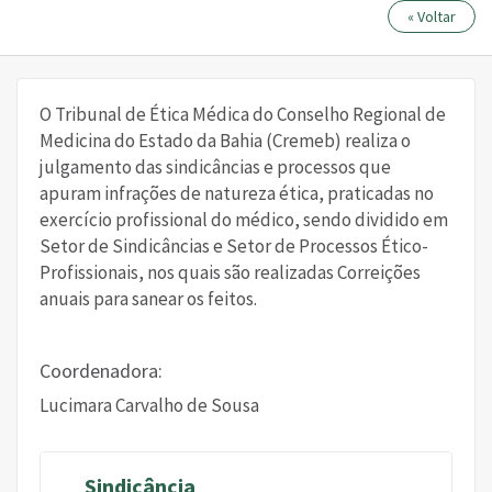
« Voltar
O Tribunal de Ética Médica do Conselho Regional de
Medicina do Estado da Bahia (Cremeb) realiza o
julgamento das sindicâncias e processos que
apuram infrações de natureza ética, praticadas no
exercício profissional do médico, sendo dividido em
Setor de Sindicâncias e Setor de Processos Ético-
Profissionais, nos quais são realizadas Correições
anuais para sanear os feitos.
Coordenadora:
Lucimara Carvalho de Sousa
Sindicância