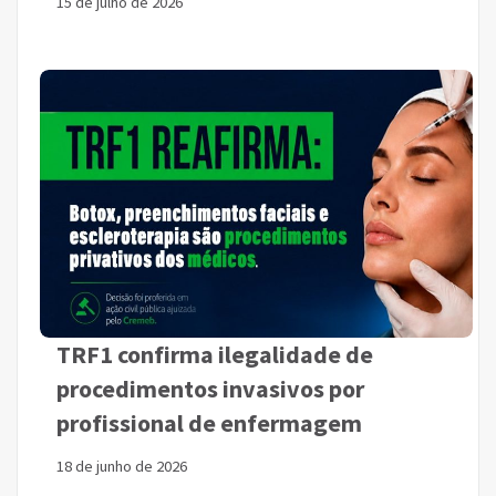
15 de julho de 2026
TRF1 confirma ilegalidade de
procedimentos invasivos por
profissional de enfermagem
18 de junho de 2026