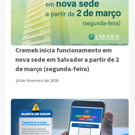
Cremeb inicia funcionamento em
nova sede em Salvador a partir de 2
de março (segunda-feira)
24 de fevereiro de 2026