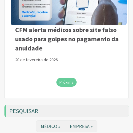
CFM alerta médicos sobre site falso
usado para golpes no pagamento da
anuidade
20 de fevereiro de 2026
Próxima
PESQUISAR
MÉDICO »
EMPRESA »