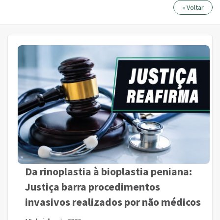
« Voltar
Da rinoplastia à bioplastia peniana:
Justiça barra procedimentos
invasivos realizados por não médicos