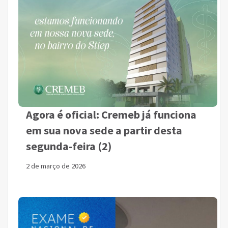
Agora é oficial: Cremeb já funciona
em sua nova sede a partir desta
segunda-feira (2)
2 de março de 2026