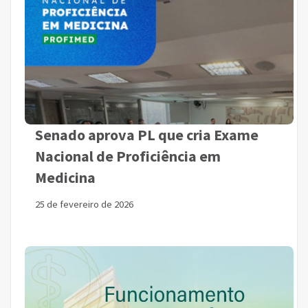
Senado aprova PL que cria Exame
Nacional de Proficiência em
Medicina
25 de fevereiro de 2026