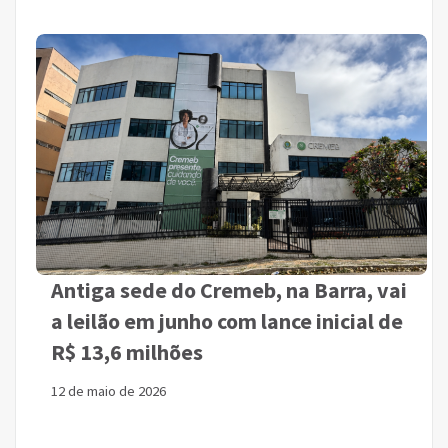
Antiga sede do Cremeb, na Barra, vai
a leilão em junho com lance inicial de
R$ 13,6 milhões
12 de maio de 2026