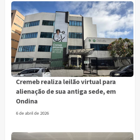
Cremeb realiza leilão virtual para
alienação de sua antiga sede, em
Ondina
6 de abril de 2026