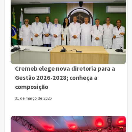
Cremeb elege nova diretoria para a
Gestão 2026-2028; conheça a
composição
31 de março de 2026