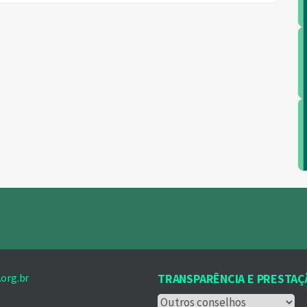
org.br
TRANSPARÊNCIA E PRESTAÇ