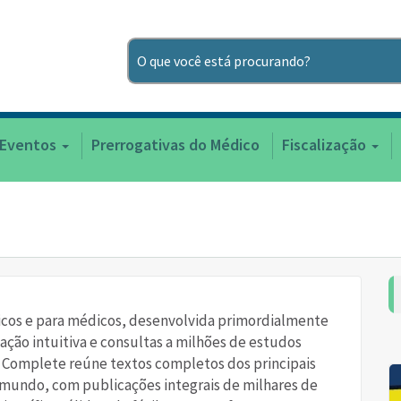
Pesquisar
 Eventos
Prerrogativas do Médico
Fiscalização
cos e para médicos, desenvolvida primordialmente
ção intuitiva e consultas a milhões de estudos
e Complete reúne textos completos dos principais
 mundo, com publicações integrais de milhares de