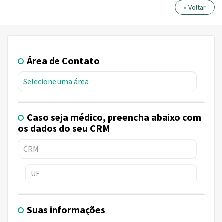
« Voltar
Área de Contato
Caso seja médico, preencha abaixo com
os dados do seu CRM
Suas informações