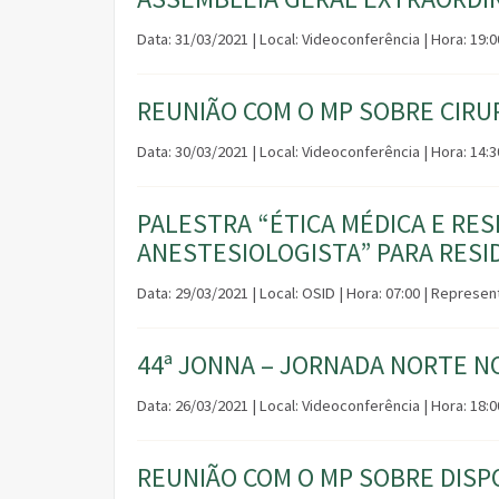
Data: 31/03/2021 | Local: Videoconferência | Hora: 19:
REUNIÃO COM O MP SOBRE CIRU
Data: 30/03/2021 | Local: Videoconferência | Hora: 14:
PALESTRA “ÉTICA MÉDICA E RE
ANESTESIOLOGISTA” PARA RESI
Data: 29/03/2021 | Local: OSID | Hora: 07:00 | Repres
44ª JONNA – JORNADA NORTE N
Data: 26/03/2021 | Local: Videoconferência | Hora: 18:
REUNIÃO COM O MP SOBRE DISPO