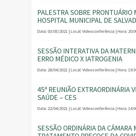
PALESTRA SOBRE PRONTUÁRIO M
HOSPITAL MUNICIPAL DE SALVA
Data: 03/05/2021 | Local: Videoconferência | Hora: 20:
SESSÃO INTERATIVA DA MATERN
ERRO MÉDICO X IATROGENIA
Data: 28/04/2021 | Local: Videoconferência | Hora: 19
45ª REUNIÃO EXTRAORDINÁRIA 
SAÚDE – CES
Data: 22/04/2021 | Local: Videoconferência | Hora: 14:
SESSÃO ORDINÁRIA DA CÂMARA 
TRATAMENTO PRECOCE DA COVI