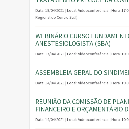
Data: 19/04/2021 | Local: Videoconferência | Hora: 17
Regional do Centro Sul I)
WEBINÁRIO CURSO FUNDAMENTO
ANESTESIOLOGISTA (SBA)
Data: 17/04/2021 | Local: Videoconferência | Hora: 10
ASSEMBLEIA GERAL DO SINDIME
Data: 14/04/2021 | Local: Videoconferência | Hora: 19
REUNIÃO DA COMISSÃO DE PL
FINANCEIRO E ORÇAMENTÁRIO D
Data: 14/04/2021 | Local: Videoconferência | Hora: 10: