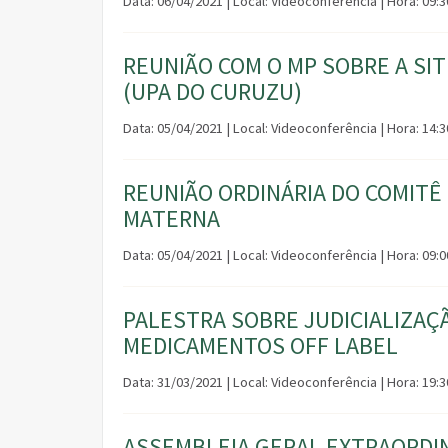
Data: 06/04/2021 | Local: Videoconferência | Hora: 09:
REUNIÃO COM O MP SOBRE A SIT
(UPA DO CURUZU)
Data: 05/04/2021 | Local: Videoconferência | Hora: 14:3
REUNIÃO ORDINÁRIA DO COMITÊ
MATERNA
Data: 05/04/2021 | Local: Videoconferência | Hora: 09:
PALESTRA SOBRE JUDICIALIZAÇ
MEDICAMENTOS OFF LABEL
Data: 31/03/2021 | Local: Videoconferência | Hora: 19:
ASSEMBLEIA GERAL EXTRAORDIN