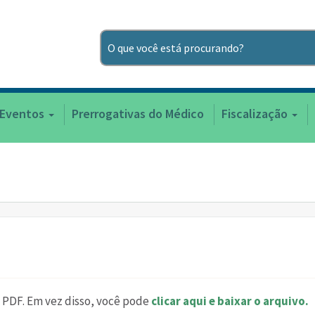
Pesquisar
 Eventos
Prerrogativas do Médico
Fiscalização
 PDF. Em vez disso, você pode
clicar aqui e baixar o arquivo.