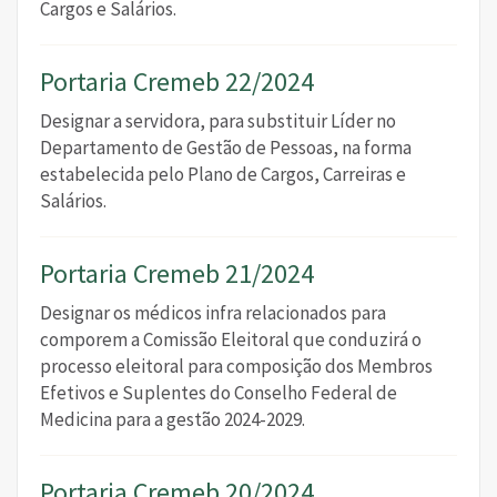
Cargos e Salários.
Portaria Cremeb 22/2024
Designar a servidora, para substituir Líder no
Departamento de Gestão de Pessoas, na forma
estabelecida pelo Plano de Cargos, Carreiras e
Salários.
Portaria Cremeb 21/2024
Designar os médicos infra relacionados para
comporem a Comissão Eleitoral que conduzirá o
processo eleitoral para composição dos Membros
Efetivos e Suplentes do Conselho Federal de
Medicina para a gestão 2024-2029.
Portaria Cremeb 20/2024