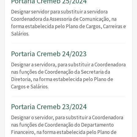
Portaria Cremeb 25/2024
Designar servidor para substituir a servidora
Coordenadora da Assessoria de Comunicação, na
forma estabelecida pelo Plano de Cargos, Carreiras e
Salários.
Portaria Cremeb 24/2023
Designar a servidora, para substituir a Coordenadora
nas funções de Coordenação da Secretaria da
Diretoria, na forma estabelecida pelo Plano de
Cargos e Salários.
Portaria Cremeb 23/2024
Designar o servidor, para substituir a Coordenadora
nas funções de Coordenação do Departamento
Financeiro, na forma estabelecida pelo Plano de