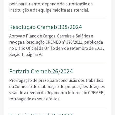
pela parturiente, depende de autorização da
instituição e da equipe médica assistencial.
Resolução Cremeb 398/2024
Aprova o
Plano de Cargos, Carreira e Salários
e
revoga a
Resolução CREMEB nº 376/2021
, publicada
no Diário Oficial da União de 9 de setembro de 2021,
Seção 1, página 92.
Portaria Cremeb 26/2024
Prorrogação de prazo para conclusão dos trabalhos
da Comissão de elaboração de proposições de ações
visando a revisão do Regimento Interno do CREMEB,
retroagindo os seus efeitos.