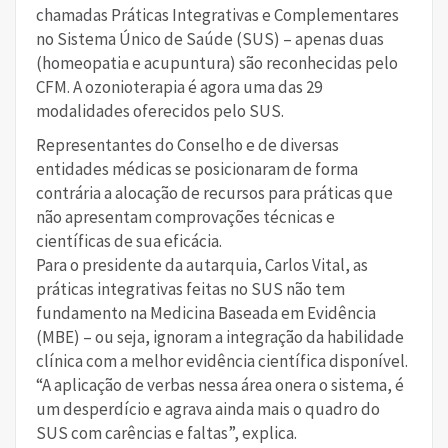
chamadas Práticas Integrativas e Complementares
no Sistema Único de Saúde (SUS) – apenas duas
(homeopatia e acupuntura) são reconhecidas pelo
CFM. A ozonioterapia é agora uma das 29
modalidades oferecidos pelo SUS.
Representantes do Conselho e de diversas
entidades médicas se posicionaram de forma
contrária a alocação de recursos para práticas que
não apresentam comprovações técnicas e
científicas de sua eficácia.
Para o presidente da autarquia, Carlos Vital, as
práticas integrativas feitas no SUS não tem
fundamento na Medicina Baseada em Evidência
(MBE) – ou seja, ignoram a integração da habilidade
clínica com a melhor evidência científica disponível.
“A aplicação de verbas nessa área onera o sistema, é
um desperdício e agrava ainda mais o quadro do
SUS com carências e faltas”, explica.