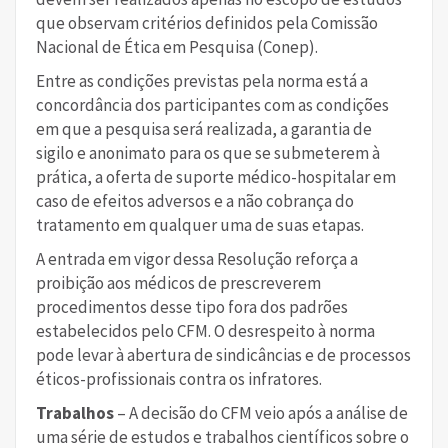
que observam critérios definidos pela Comissão
Nacional de Ética em Pesquisa (Conep).
Entre as condições previstas pela norma está a
concordância dos participantes com as condições
em que a pesquisa será realizada, a garantia de
sigilo e anonimato para os que se submeterem à
prática, a oferta de suporte médico-hospitalar em
caso de efeitos adversos e a não cobrança do
tratamento em qualquer uma de suas etapas.
A entrada em vigor dessa Resolução reforça a
proibição aos médicos de prescreverem
procedimentos desse tipo fora dos padrões
estabelecidos pelo CFM. O desrespeito à norma
pode levar à abertura de sindicâncias e de processos
éticos-profissionais contra os infratores.
Trabalhos
– A decisão do CFM veio após a análise de
uma série de estudos e trabalhos científicos sobre o