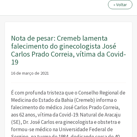
« Voltar
Nota de pesar: Cremeb lamenta
falecimento do ginecologista José
Carlos Prado Correia, vítima da Covid-
19
16 de março de 2021
É com profunda tristeza que o Conselho Regional de
Medicina do Estado da Bahia (Cremeb) informa o
falecimento do médico José Carlos Prado Correia,
aos 62 anos, vítima da Covid-19. Natural de Aracaju
(SE), Dr. José Carlos era ginecologista e obstetra e
formou-se médico na Universidade Federal de
Sergipe, na turma de 1984, dedicando cerca de 40