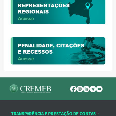
TRANSPARÊNCIA E PRESTAÇÃO DE CONTAS
-