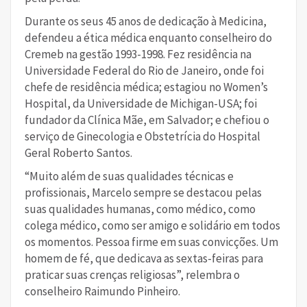
Durante os seus 45 anos de dedicação à Medicina,
defendeu a ética médica enquanto conselheiro do
Cremeb na gestão 1993-1998. Fez residência na
Universidade Federal do Rio de Janeiro, onde foi
chefe de residência médica; estagiou no Women’s
Hospital, da Universidade de Michigan-USA; foi
fundador da Clínica Mãe, em Salvador; e chefiou o
serviço de Ginecologia e Obstetrícia do Hospital
Geral Roberto Santos.
“Muito além de suas qualidades técnicas e
profissionais, Marcelo sempre se destacou pelas
suas qualidades humanas, como médico, como
colega médico, como ser amigo e solidário em todos
os momentos. Pessoa firme em suas convicções. Um
homem de fé, que dedicava as sextas-feiras para
praticar suas crenças religiosas”, relembra o
conselheiro Raimundo Pinheiro.