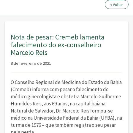
« Voltar
Nota de pesar: Cremeb lamenta
falecimento do ex-conselheiro
Marcelo Reis
8 de fevereiro de 2021
O Conselho Regional de Medicina do Estado da Bahia
(Cremeb) informa com pesar o falecimento do
médico ginecologista e obstetra Marcelo Guilherme
Humildes Reis, aos 69 anos, na capital baiana.
Natural de Salvador, Dr. Marcelo Reis formou-se
médico na Universidade Federal da Bahia (UFBA), na
turma de 1976 – que também registra o seu pesar
pela perda.