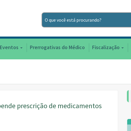
Pesquisar
 Eventos
Prerrogativas do Médico
Fiscalização
uspende prescrição de medicamentos