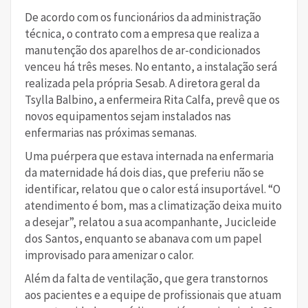
De acordo com os funcionários da administração
técnica, o contrato com a empresa que realiza a
manutenção dos aparelhos de ar-condicionados
venceu há três meses. No entanto, a instalação será
realizada pela própria Sesab. A diretora geral da
Tsylla Balbino, a enfermeira Rita Calfa, prevê que os
novos equipamentos sejam instalados nas
enfermarias nas próximas semanas.
Uma puérpera que estava internada na enfermaria
da maternidade há dois dias, que preferiu não se
identificar, relatou que o calor está insuportável. “O
atendimento é bom, mas a climatização deixa muito
a desejar”, relatou a sua acompanhante, Jucicleide
dos Santos, enquanto se abanava com um papel
improvisado para amenizar o calor.
Além da falta de ventilação, que gera transtornos
aos pacientes e a equipe de profissionais que atuam