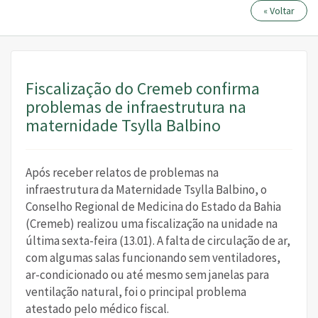
« Voltar
Fiscalização do Cremeb confirma
problemas de infraestrutura na
maternidade Tsylla Balbino
Após receber relatos de problemas na
infraestrutura da Maternidade Tsylla Balbino, o
Conselho Regional de Medicina do Estado da Bahia
(Cremeb) realizou uma fiscalização na unidade na
última sexta-feira (13.01). A falta de circulação de ar,
com algumas salas funcionando sem ventiladores,
ar-condicionado ou até mesmo sem janelas para
ventilação natural, foi o principal problema
atestado pelo médico fiscal.