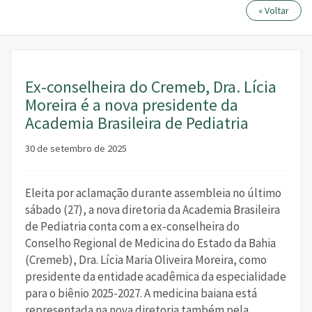
« Voltar
Ex-conselheira do Cremeb, Dra. Lícia
Moreira é a nova presidente da
Academia Brasileira de Pediatria
30 de setembro de 2025
Eleita por aclamação durante assembleia no último
sábado (27), a nova diretoria da Academia Brasileira
de Pediatria conta com a ex-conselheira do
Conselho Regional de Medicina do Estado da Bahia
(Cremeb), Dra. Lícia Maria Oliveira Moreira, como
presidente da entidade acadêmica da especialidade
para o biênio 2025-2027. A medicina baiana está
representada na nova diretoria também pela