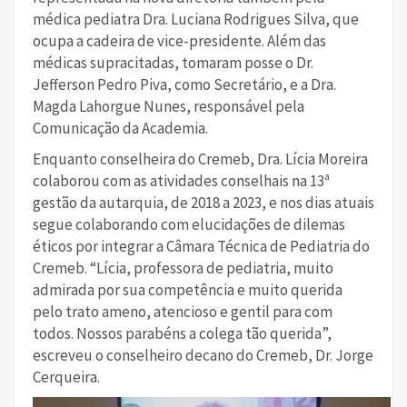
médica pediatra Dra. Luciana Rodrigues Silva, que
ocupa a cadeira de vice-presidente. Além das
médicas supracitadas, tomaram posse o Dr.
Jefferson Pedro Piva, como Secretário, e a Dra.
Magda Lahorgue Nunes, responsável pela
Comunicação da Academia.
Enquanto conselheira do Cremeb, Dra. Lícia Moreira
colaborou com as atividades conselhais na 13ª
gestão da autarquia, de 2018 a 2023, e nos dias atuais
segue colaborando com elucidações de dilemas
éticos por integrar a Câmara Técnica de Pediatria do
Cremeb. “Lícia, professora de pediatria, muito
admirada por sua competência e muito querida
pelo trato ameno, atencioso e gentil para com
todos. Nossos parabéns a colega tão querida”,
escreveu o conselheiro decano do Cremeb, Dr. Jorge
Cerqueira.