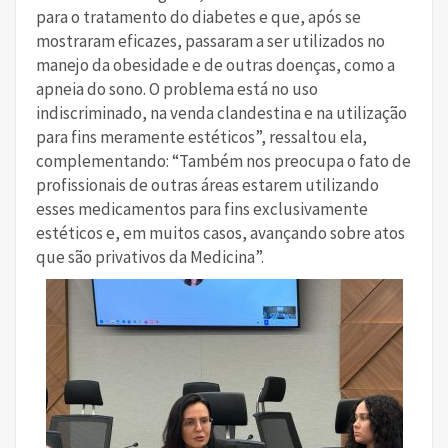
para o tratamento do diabetes e que, após se
mostraram eficazes, passaram a ser utilizados no
manejo da obesidade e de outras doenças, como a
apneia do sono. O problema está no uso
indiscriminado, na venda clandestina e na utilização
para fins meramente estéticos”, ressaltou ela,
complementando: “Também nos preocupa o fato de
profissionais de outras áreas estarem utilizando
esses medicamentos para fins exclusivamente
estéticos e, em muitos casos, avançando sobre atos
que são privativos da Medicina”.