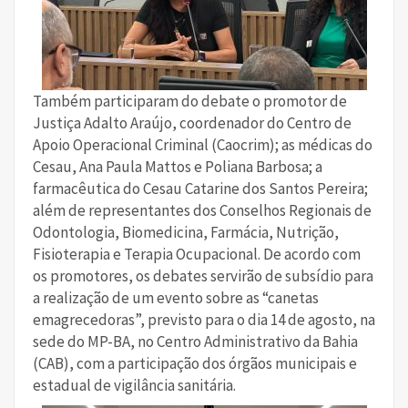
Também participaram do debate o promotor de
Justiça Adalto Araújo, coordenador do Centro de
Apoio Operacional Criminal (Caocrim); as médicas do
Cesau, Ana Paula Mattos e Poliana Barbosa; a
farmacêutica do Cesau Catarine dos Santos Pereira;
além de representantes dos Conselhos Regionais de
Odontologia, Biomedicina, Farmácia, Nutrição,
Fisioterapia e Terapia Ocupacional. De acordo com
os promotores, os debates servirão de subsídio para
a realização de um evento sobre as “canetas
emagrecedoras”, previsto para o dia 14 de agosto, na
sede do MP-BA, no Centro Administrativo da Bahia
(CAB), com a participação dos órgãos municipais e
estadual de vigilância sanitária.