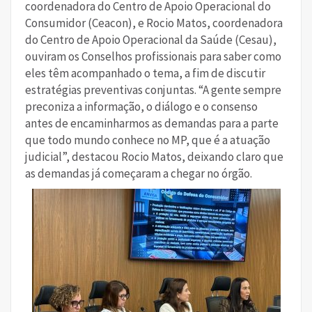
coordenadora do Centro de Apoio Operacional do
Consumidor (Ceacon), e Rocio Matos, coordenadora
do Centro de Apoio Operacional da Saúde (Cesau),
ouviram os Conselhos profissionais para saber como
eles têm acompanhado o tema, a fim de discutir
estratégias preventivas conjuntas. “A gente sempre
preconiza a informação, o diálogo e o consenso
antes de encaminharmos as demandas para a parte
que todo mundo conhece no MP, que é a atuação
judicial”, destacou Rocio Matos, deixando claro que
as demandas já começaram a chegar no órgão.