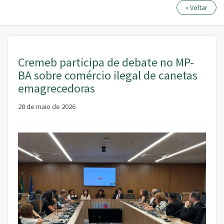
« Voltar
Cremeb participa de debate no MP-
BA sobre comércio ilegal de canetas
emagrecedoras
28 de maio de 2026