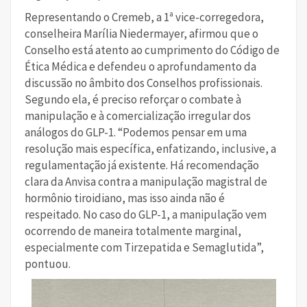
Representando o Cremeb, a 1ª vice-corregedora,
conselheira Marília Niedermayer, afirmou que o
Conselho está atento ao cumprimento do Código de
Ética Médica e defendeu o aprofundamento da
discussão no âmbito dos Conselhos profissionais.
Segundo ela, é preciso reforçar o combate à
manipulação e à comercialização irregular dos
análogos do GLP-1. “Podemos pensar em uma
resolução mais específica, enfatizando, inclusive, a
regulamentação já existente. Há recomendação
clara da Anvisa contra a manipulação magistral de
hormônio tiroidiano, mas isso ainda não é
respeitado. No caso do GLP-1, a manipulação vem
ocorrendo de maneira totalmente marginal,
especialmente com Tirzepatida e Semaglutida”,
pontuou.