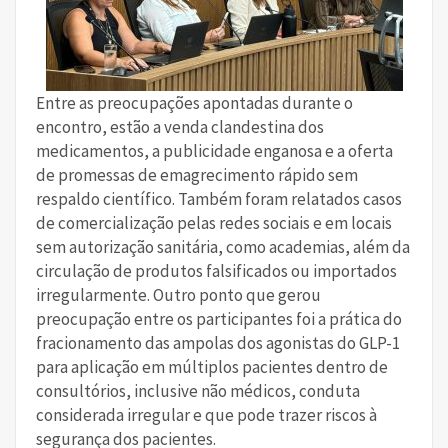
Entre as preocupações apontadas durante o
encontro, estão a venda clandestina dos
medicamentos, a publicidade enganosa e a oferta
de promessas de emagrecimento rápido sem
respaldo científico. Também foram relatados casos
de comercialização pelas redes sociais e em locais
sem autorização sanitária, como academias, além da
circulação de produtos falsificados ou importados
irregularmente. Outro ponto que gerou
preocupação entre os participantes foi a prática do
fracionamento das ampolas dos agonistas do GLP-1
para aplicação em múltiplos pacientes dentro de
consultórios, inclusive não médicos, conduta
considerada irregular e que pode trazer riscos à
segurança dos pacientes.