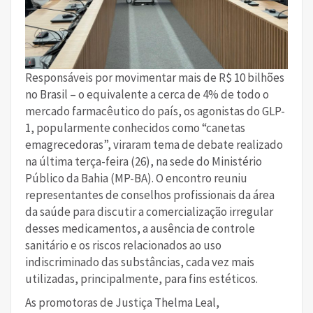
Responsáveis por movimentar mais de R$ 10 bilhões
no Brasil – o equivalente a cerca de 4% de todo o
mercado farmacêutico do país, os agonistas do GLP-
1, popularmente conhecidos como “canetas
emagrecedoras”, viraram tema de debate realizado
na última terça-feira (26), na sede do Ministério
Público da Bahia (MP-BA). O encontro reuniu
representantes de conselhos profissionais da área
da saúde para discutir a comercialização irregular
desses medicamentos, a ausência de controle
sanitário e os riscos relacionados ao uso
indiscriminado das substâncias, cada vez mais
utilizadas, principalmente, para fins estéticos.
As promotoras de Justiça Thelma Leal,