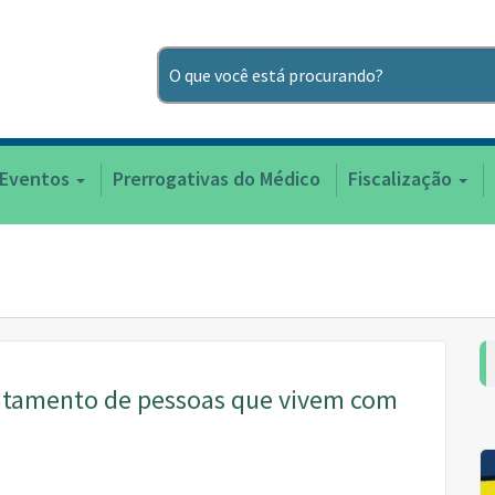
Pesquisar
 Eventos
Prerrogativas do Médico
Fiscalização
tratamento de pessoas que vivem com