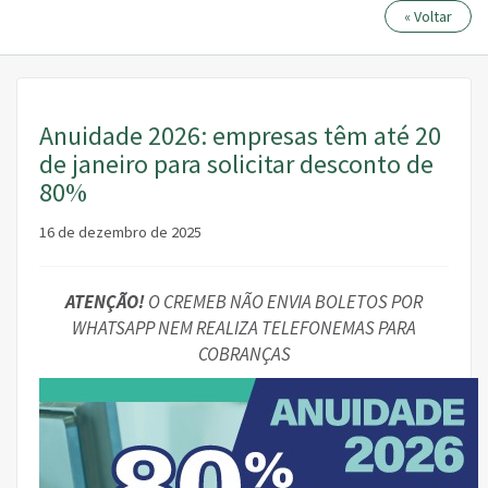
« Voltar
Anuidade 2026: empresas têm até 20
de janeiro para solicitar desconto de
80%
16 de dezembro de 2025
ATENÇÃO!
O CREMEB NÃO ENVIA BOLETOS POR
WHATSAPP NEM REALIZA TELEFONEMAS PARA
COBRANÇAS