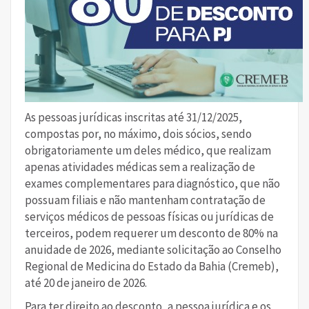
As pessoas jurídicas inscritas até 31/12/2025,
compostas por, no máximo, dois sócios, sendo
obrigatoriamente um deles médico, que realizam
apenas atividades médicas sem a realização de
exames complementares para diagnóstico, que não
possuam filiais e não mantenham contratação de
serviços médicos de pessoas físicas ou jurídicas de
terceiros, podem requerer um desconto de 80% na
anuidade de 2026, mediante solicitação ao Conselho
Regional de Medicina do Estado da Bahia (Cremeb),
até 20 de janeiro de 2026.
Para ter direito ao desconto, a pessoa jurídica e os