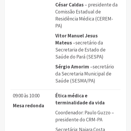
César Caldas
– presidente da
Comissão Estadual de
Residência Médica (CEREM-
PA)
Vitor Manuel Jesus
Mateus
–secretário da
Secretaria de Estado de
Saúde do Pará (SESPA)
Sérgio Amorim
–secretário
da Secretaria Municipal de
Saúde (SESMA/PA)
09:00 às 10:00
Ética médica e
terminalidade da vida
Mesa redonda
Coordenador: Paulo Guzzo –
presidente do CRM-PA
Secretária: Naiara Costa