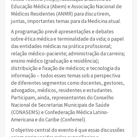
Educação Médica (Abem) e Associação Nacional de
Médicos Residentes (ANMR) para discutirem,
juntas, importantes temas para da Medicina atual.
A programação prevê apresentações e debates
sobre ética médica e terminalidade da vida; o papel
das entidades médicas na prática profissional;
relação médico-paciente; administração da carreira;
ensino médico (graduação e residência);
distribuição e fixação de médicos; e tecnologia da
informação – todos esses temas sob a perspectiva
de diferentes segmentos como docentes, gestores,
advogados, médicos, residentes e estudantes.
Participam, ainda, representantes do Conselho
Nacional de Secretarias Municipais de Saúde
(CONASEMS) e Confederação Médica Latino-
Americana e do Caribe (Confemel).
O objetivo central do evento é que essas discussões