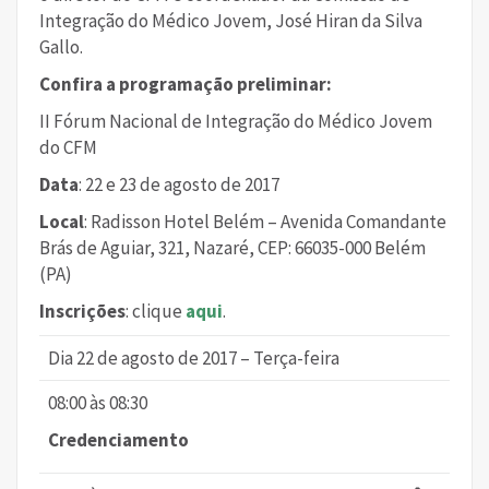
Integração do Médico Jovem, José Hiran da Silva
Gallo.
Confira a programação preliminar:
II Fórum Nacional de Integração do Médico Jovem
do CFM
Data
: 22 e 23 de agosto de 2017
Local
: Radisson Hotel Belém – Avenida Comandante
Brás de Aguiar, 321, Nazaré, CEP: 66035-000 Belém
(PA)
Inscrições
: clique
aqui
.
Dia 22 de agosto de 2017 – Terça-feira
08:00 às 08:30
Credenciamento