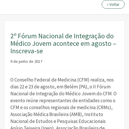
« Voltar
2º Fórum Nacional de Integração do
Médico Jovem acontece em agosto –
Inscreva-se
9 de junho de 2017
O Conselho Federal de Medicina (CFM) realiza, nos
dias 22 e 23 de agosto, em Belém (PA), o II Fórum
Nacional de Integração do Médico Jovem do CFM. O
evento reúne representantes de entidades como o
CFM e os conselhos regionais de medicina (CRMs),
Associação Médica Brasileira (AMB), Instituto
Nacional de Estudos e Pesquisas Educacionais
Anísio Teixeira (Inep), Associação Brasileira de