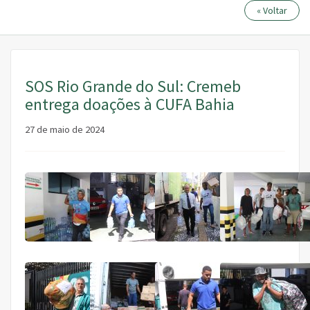
« Voltar
SOS Rio Grande do Sul: Cremeb
entrega doações à CUFA Bahia
27 de maio de 2024