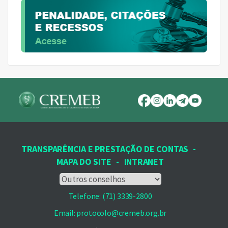
TRANSPARÊNCIA E PRESTAÇÃO DE CONTAS
-
MAPA DO SITE
-
INTRANET
Telefone: (71) 3339-2800
Email: protocolo@cremeb.org.br