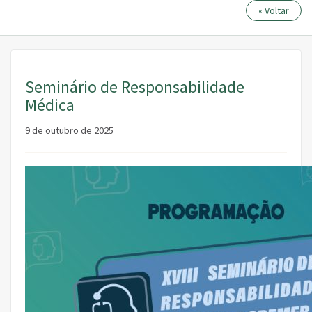
« Voltar
Seminário de Responsabilidade
Médica
9 de outubro de 2025